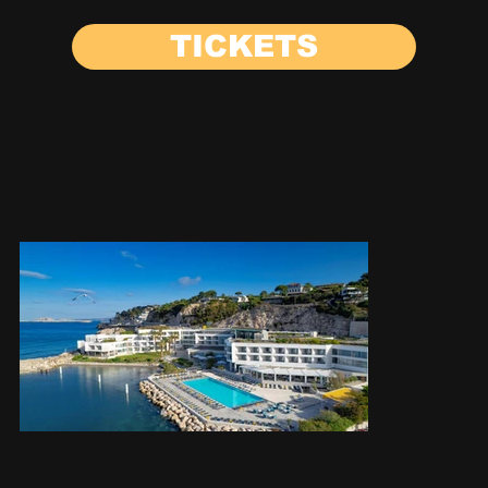
TICKETS