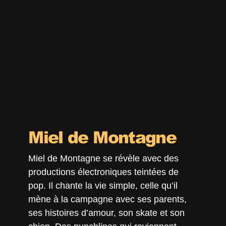
Miel de Montagne
Miel de Montagne se révèle avec des
productions électroniques teintées de
pop. Il chante la vie simple, celle qu’il
mène à la campagne avec ses parents,
ses histoires d’amour, son skate et son