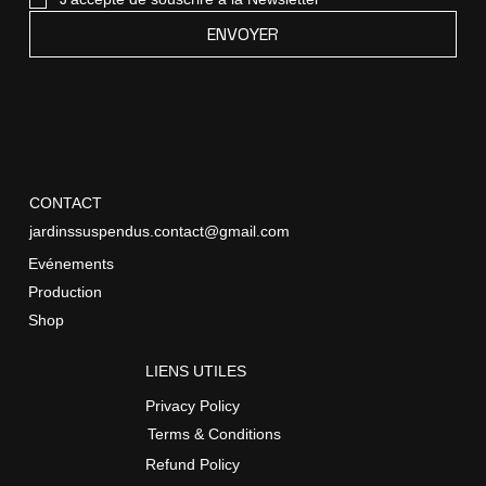
ENVOYER
CONTACT
jardinssuspendus.contact@gmail.com
Evénements
Production
Shop
LIENS UTILES
Privacy Policy
Terms & Conditions
Refund Policy