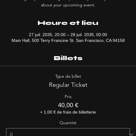
Heure et lieu
27 juil. 2035, 20:00 – 28 juil. 2035, 00:00
Main Hall, 500 Terry Francine St. San Francisco, CA 94158
Billets
Type de billet
Regular Ticket
Prix
40,00 €
+ 1,00 € de frais de billetterie
Quantité