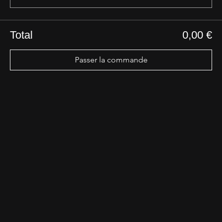
Total
0,00 €
Passer la commande